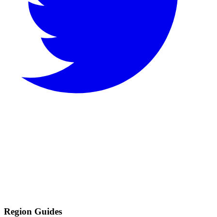
Region Guides