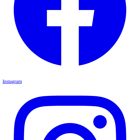
Instagram