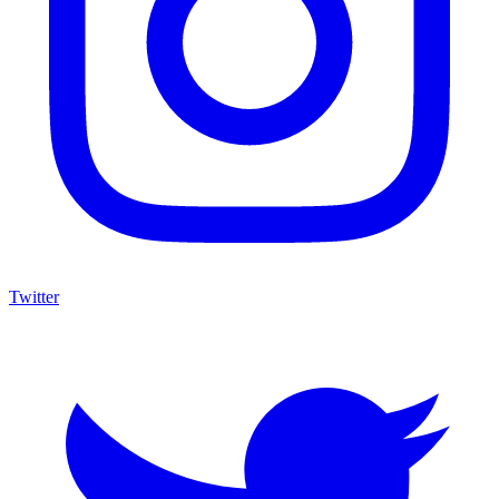
Twitter