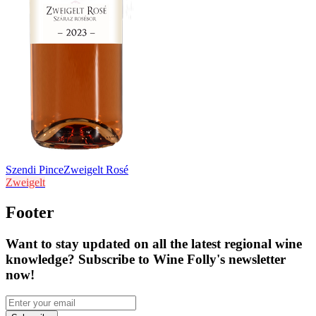
Szendi Pince
Zweigelt Rosé
Zweigelt
Footer
Want to stay updated on all the latest regional wine
knowledge? Subscribe to Wine Folly's newsletter
now!